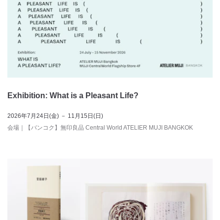
Exhibition: What is a Pleasant Life?
2026年7月24日(金) － 11月15日(日)
会場
｜
【バンコク】無印良品 Central World ATELIER MUJI BANGKOK