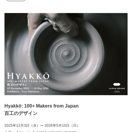
Hyakkō: 100+ Makers from Japan
百工のデザイン
2025年12月3日（水）ー 2026年5月10日（日）