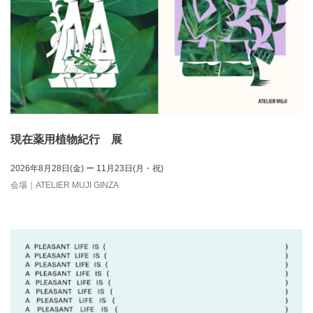
現在薬用植物紀行 展
2026年8月28日(金) ー 11月23日(月・祝)
会場
｜
ATELIER MUJI GINZA