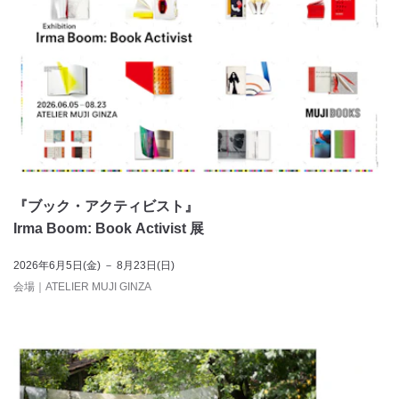
『ブック・アクティビスト』
Irma Boom: Book Activist 展
2026年6月5日(金) － 8月23日(日)
会場
｜
ATELIER MUJI GINZA