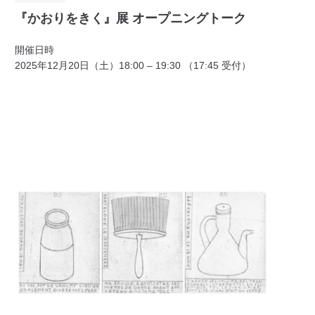
『かおりをきく』展 オープニングトーク
開催日時
2025年12月20日（土）18:00 – 19:30 （17:45 受付）