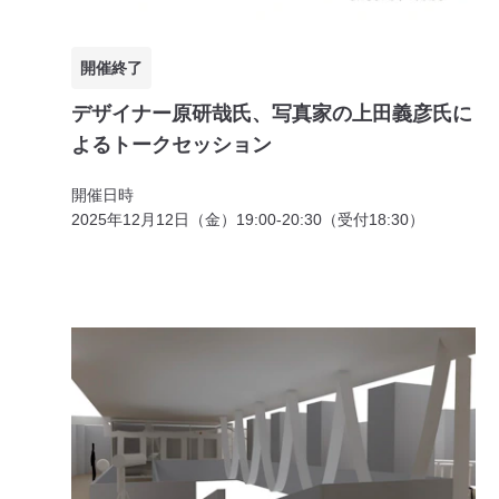
開催終了
デザイナー原研哉氏、写真家の上田義彦氏に
よるトークセッション
開催日時
2025年12月12日（金）19:00-20:30（受付18:30）