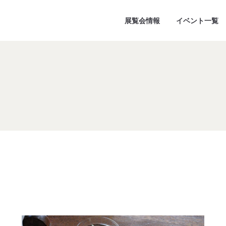
展覧会情報
イベント一覧