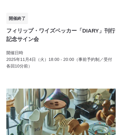
開催終了
フィリップ・ワイズベッカー「DIARY」刊行
記念サイン会
開催日時
2025年11月4日（火）18:00 - 20:00（事前予約制／受付
各回10分前）