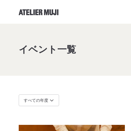
アトリエMUJIホームリンク
イベント一覧