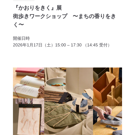
『かおりをきく』展
街歩きワークショップ 〜まちの香りをき
く〜
開催日時
2026年1月17日（土）15:00 – 17:30 （14:45 受付）