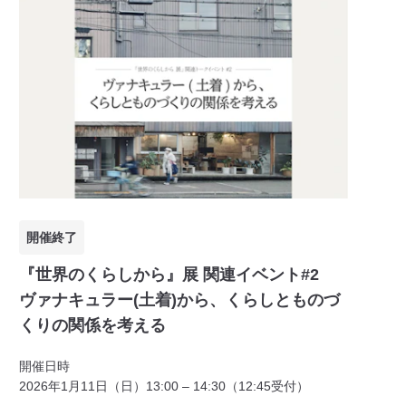
開催終了
『世界のくらしから』展 関連イベント#2
ヴァナキュラー(土着)から、くらしとものづ
くりの関係を考える
開催日時
2026年1月11日（日）13:00 – 14:30（12:45受付）