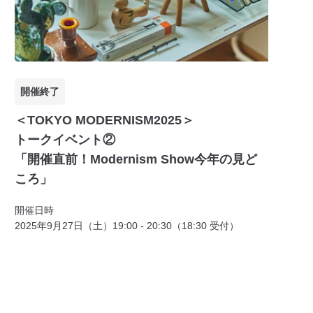
開催終了
＜TOKYO MODERNISM2025＞
トークイベント②
「開催直前！Modernism Show今年の見ど
ころ」
開催日時
2025年9月27日（土）19:00 - 20:30（18:30 受付）