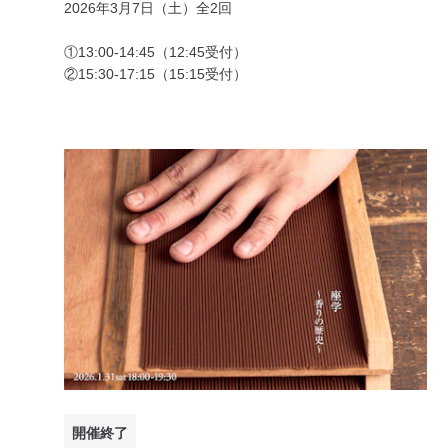
2026年3月7日（土）全2回
①13:00-14:45（12:45受付）
②15:30-17:15（15:15受付）
開催終了