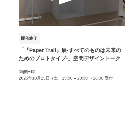
開催終了
「『Paper Trail』展-すべてのものは未来の
ためのプロトタイプ-」空間デザイントーク
開催日時
2025年10月25日（土）19:00 – 20:30 （18:30 受付）