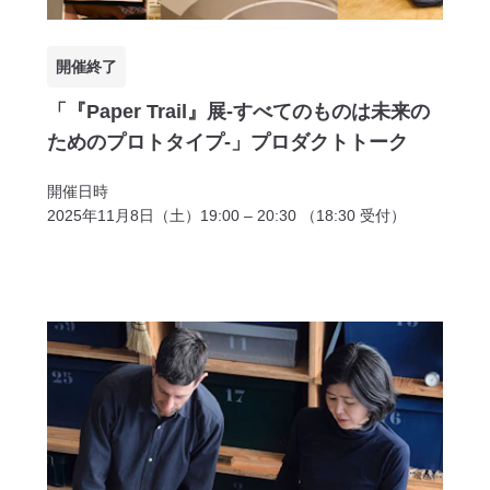
開催終了
「『Paper Trail』展-すべてのものは未来の
ためのプロトタイプ-」プロダクトトーク
開催日時
2025年11月8日（土）19:00 – 20:30 （18:30 受付）