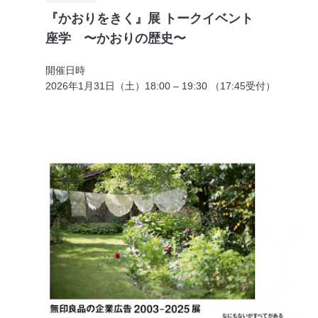
『かおりをきく』展 トークイベント
座学 〜かおりの歴史〜
開催日時
2026年1月31日（土）18:00 – 19:30 （17:45受付）