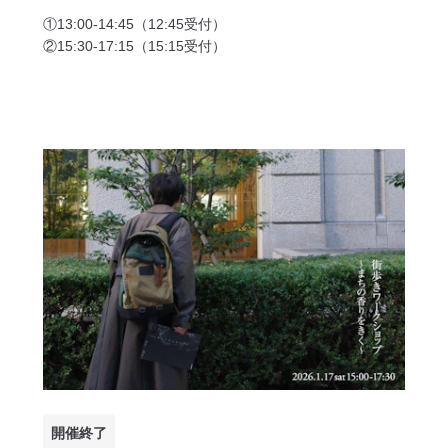
①13:00-14:45（12:45受付）
②15:30-17:15（15:15受付）
開催終了