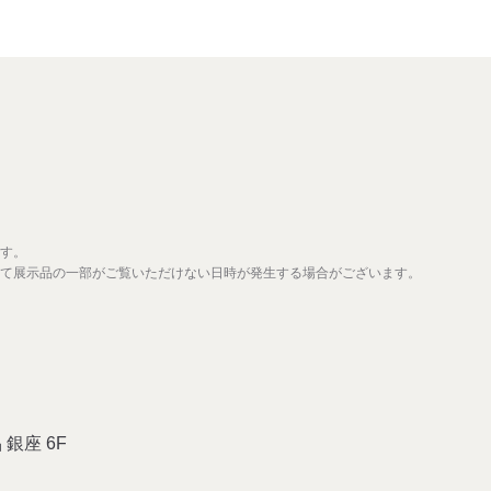
す。
て展示品の一部がご覧いただけない日時が発生する場合がございます。
 銀座 6F