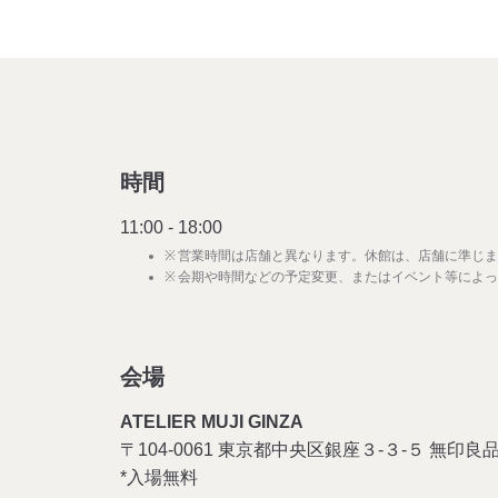
時間
11:00 - 18:00
営業時間は店舗と異なります。休館は、店舗に準じま
会期や時間などの予定変更、またはイベント等によっ
会場
ATELIER MUJI GINZA
〒104-0061 東京都中央区銀座３-３-５ 無印良品
*入場無料