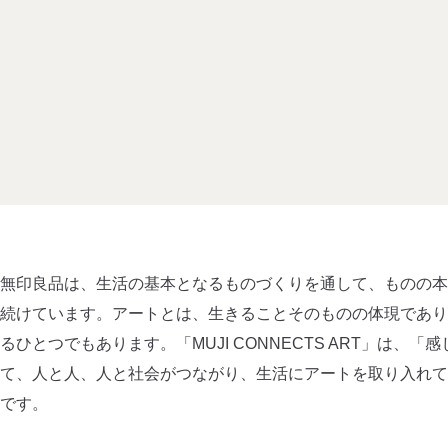
無印良品は、生活の基本となるものづくりを通して、ものの本
続けています。アートとは、生きることそのものの体現であり
るひとつでもあります。「MUJI CONNECTS ART」は
て、人と人、人と社会がつながり、生活にアートを取り入れて
です。