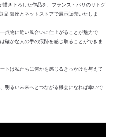
が描き下ろした作品を、フランス・パリのリトグ
無印良品 銀座とネットストアで展示販売いたしま
一点物に近い風合いに仕上がることが魅力で
は確かな人の手の痕跡を感じ取ることができま
ートは私たちに何かを感じるきっかけを与えて
、明るい未来へとつながる機会になれば幸いで