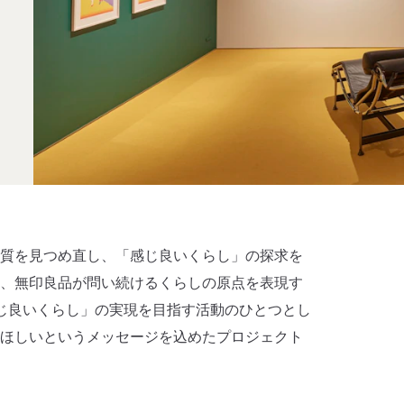
質を見つめ直し、「感じ良いくらし」の探求を
、無印良品が問い続けるくらしの原点を表現す
、「感じ良いくらし」の実現を目指す活動のひとつとし
ほしいというメッセージを込めたプロジェクト