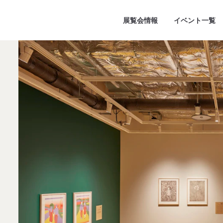
展覧会情報
イベント一覧