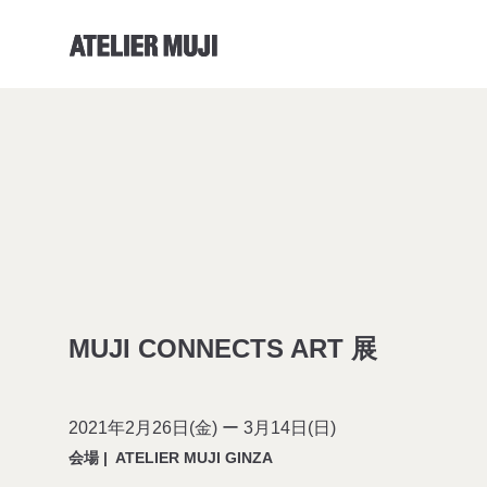
アトリエMUJIホームリンク
MUJI CONNECTS ART 展
2021年2月26日(金) ー 3月14日(日)
会場
|
ATELIER MUJI GINZA