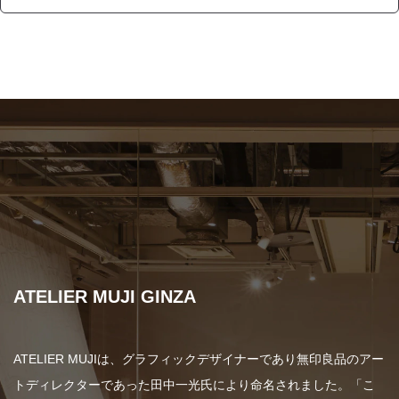
ATELIER MUJI GINZA
ATELIER MUJIは、グラフィックデザイナーであり無印良品のアー
トディレクターであった田中一光氏により命名されました。「こ