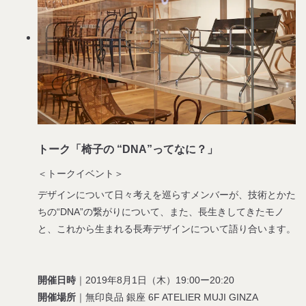
トーク「椅子の “DNA”ってなに？」
＜トークイベント＞
デザインについて日々考えを巡らすメンバーが、技術とかた
ちの“DNA”の繋がりについて、また、長生きしてきたモノ
と、これから生まれる長寿デザインについて語り合います。
開催日時
｜2019年8月1日（木）19:00ー20:20
開催場所
｜無印良品 銀座 6F ATELIER MUJI GINZA