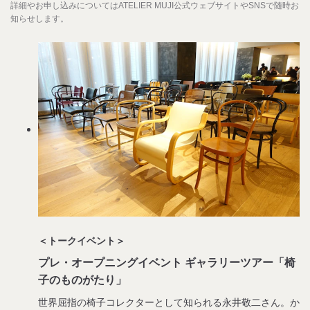
詳細やお申し込みについてはATELIER MUJI公式ウェブサイトやSNSで随時お
知らせします。
＜トークイベント＞
プレ・オープニングイベント ギャラリーツアー「椅
子のものがたり」
世界屈指の椅子コレクターとして知られる永井敬二さん。か