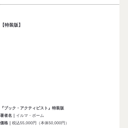
【特装版】
『ブック・アクティビスト』特装版
著者名｜
イルマ・ボーム
価格｜
税込55,000円（本体50,000円）