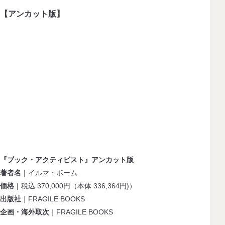
【アンカット版】
『ブック・アクティビスト』アンカット版
著者名｜
イルマ・ボーム
価格｜
税込 370,000円（本体 336,364円)）
出版社
｜FRAGILE BOOKS
企画・海外取次
｜FRAGILE BOOKS