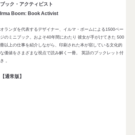
ブック・アクティビスト
Irma Boom: Book Activist
オランダを代表するデザイナー、イルマ・ボームによる1500ペー
ジのミニブック。およそ40年間にわたり 彼女が手がけてきた 500
冊以上の仕事を紹介しながら、印刷された本が宿している文化的
な価値をさまざまな視点で読み解く一冊。 英語のブックレット付
き 。
【通常版】