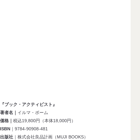
『ブック・アクティビスト』
著者名｜
イルマ・ボーム
価格｜
税込19,800円（本体18,000円）
ISBN
｜9784-90908-481
出版社
｜株式会社良品計画（MUJI BOOKS）